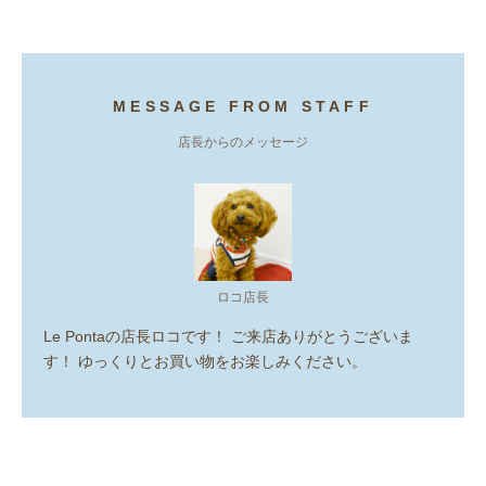
MESSAGE FROM STAFF
店長からのメッセージ
ロコ店長
Le Pontaの店長ロコです！ ご来店ありがとうございま
す！ ゆっくりとお買い物をお楽しみください。