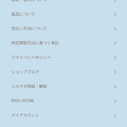
返品について
支払い方法について
特定商取引法に基づく表記
プライバシーポリシー
ショップブログ
メルマガ登録・解除
RSS
/
ATOM
マイアカウント