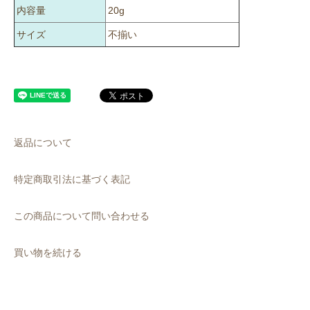
内容量
20g
サイズ
不揃い
返品について
特定商取引法に基づく表記
この商品について問い合わせる
買い物を続ける