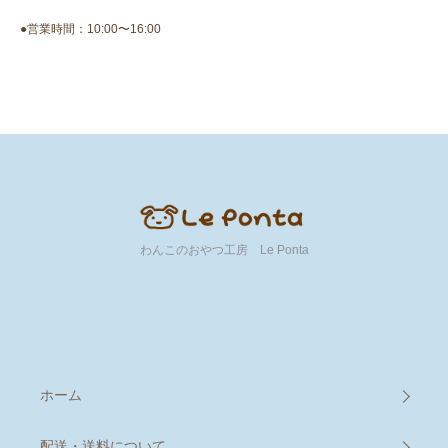
●営業時間：10:00〜16:00
わんこのおやつ工房 Le Ponta
ホーム
配送・送料について