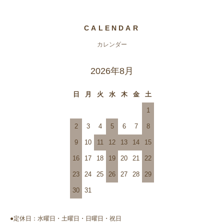
CALENDAR
カレンダー
2026年8月
日
月
火
水
木
金
土
1
2
3
4
5
6
7
8
9
10
11
12
13
14
15
16
17
18
19
20
21
22
23
24
25
26
27
28
29
30
31
●定休日：水曜日・土曜日・日曜日・祝日