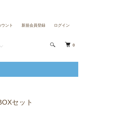
カウント
新規会員登録
ログイン
0
BOXセット