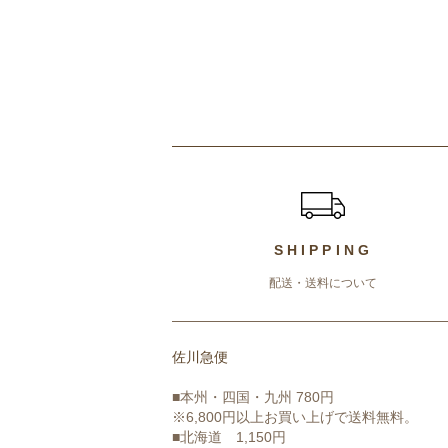
ショッピングガイド
SHIPPING
配送・送料について
佐川急便
■本州・四国・九州 780円
※6,800円以上お買い上げで送料無料。
■北海道 1,150円