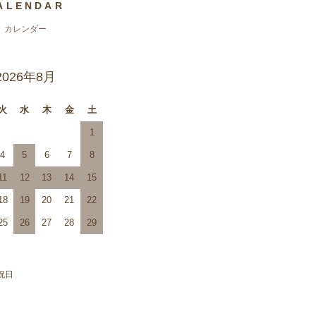
ALENDAR
カレンダー
2026年8月
火
水
木
金
土
1
4
5
6
7
8
11
12
13
14
15
18
19
20
21
22
25
26
27
28
29
祝日