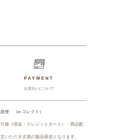
PAYMENT
お支払いについて
急便 （e-コレクト）
金引換（現金・クレジットカード）：商品配
時
注文いただき次第の製品発送となります。