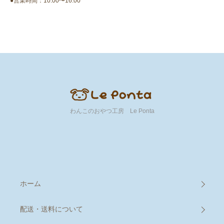
●営業時間：10:00〜16:00
わんこのおやつ工房 Le Ponta
ホーム
配送・送料について