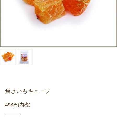
焼きいもキューブ
498円(内税)