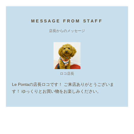
MESSAGE FROM STAFF
店長からのメッセージ
ロコ店長
Le Pontaの店長ロコです！ ご来店ありがとうございま
す！ ゆっくりとお買い物をお楽しみください。