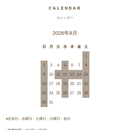
CALENDAR
カレンダー
2026年8月
日
月
火
水
木
金
土
1
2
3
4
5
6
7
8
9
10
11
12
13
14
15
16
17
18
19
20
21
22
23
24
25
26
27
28
29
30
31
●定休日：水曜日・土曜日・日曜日・祝日