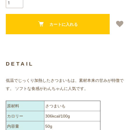
カートに入れる
DETAIL
低温でじっくり加熱したさつまいもは、素材本来の甘みが特徴で
す。 ソフトな食感がわんちゃんに人気です。
原材料
さつまいも
カロリー
306kcal/100g
内容量
50g