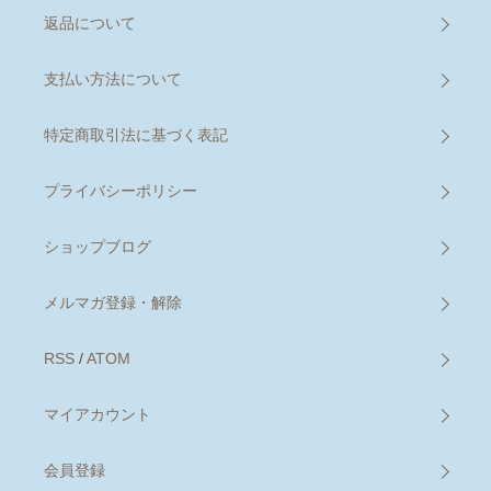
返品について
支払い方法について
特定商取引法に基づく表記
プライバシーポリシー
ショップブログ
メルマガ登録・解除
RSS
/
ATOM
マイアカウント
会員登録