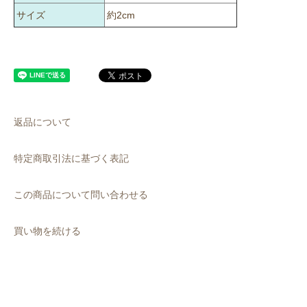
サイズ
約2cm
返品について
特定商取引法に基づく表記
この商品について問い合わせる
買い物を続ける