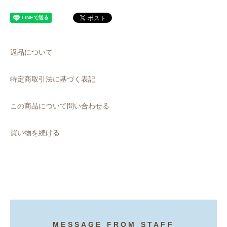
返品について
特定商取引法に基づく表記
この商品について問い合わせる
買い物を続ける
MESSAGE FROM STAFF