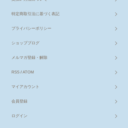
特定商取引法に基づく表記
プライバシーポリシー
ショップブログ
メルマガ登録・解除
RSS
/
ATOM
マイアカウント
会員登録
ログイン