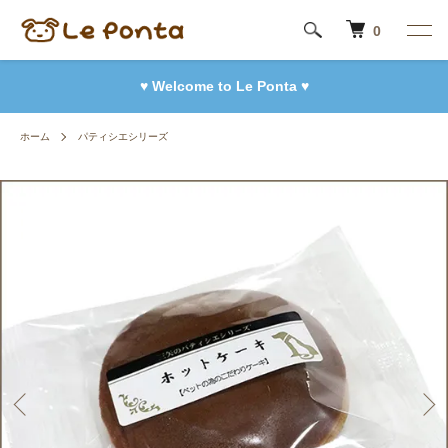
0
♥ Welcome to Le Ponta ♥
ホーム
パティシエシリーズ