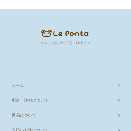
わんこのおやつ工房 Le Ponta
ホーム
配送・送料について
返品について
支払い方法について