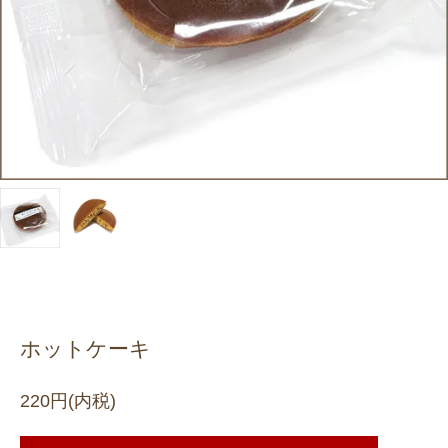
ホットケーキ
220円(内税)