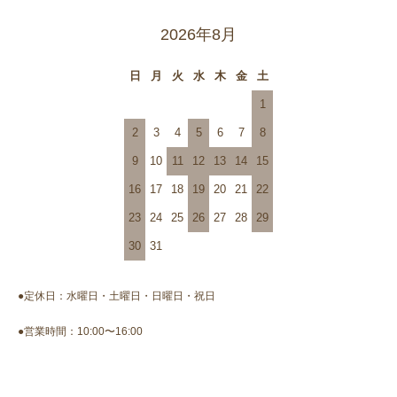
2026年8月
日
月
火
水
木
金
土
1
2
3
4
5
6
7
8
9
10
11
12
13
14
15
16
17
18
19
20
21
22
23
24
25
26
27
28
29
30
31
●定休日：水曜日・土曜日・日曜日・祝日
●営業時間：10:00〜16:00