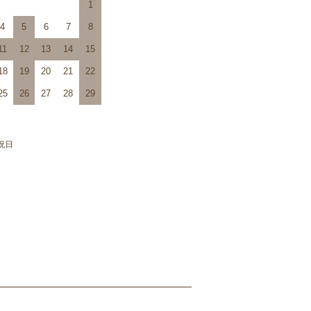
1
4
5
6
7
8
11
12
13
14
15
18
19
20
21
22
25
26
27
28
29
祝日