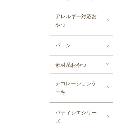
アレルギー対応お
やつ
パ ン
素材系おやつ
デコレーションケ
ーキ
パティシエシリー
ズ