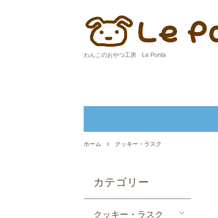
わんこのおやつ工房 Le Ponta
ホーム
クッキー・ラスク
カテゴリー
クッキー・ラスク