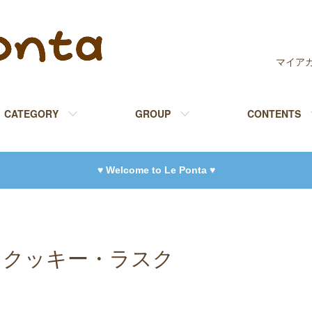
マイア
CATEGORY
GROUP
CONTENTS
♥ Welcome to Le Ponta ♥
クッキー・ラスク
カテゴリー一覧