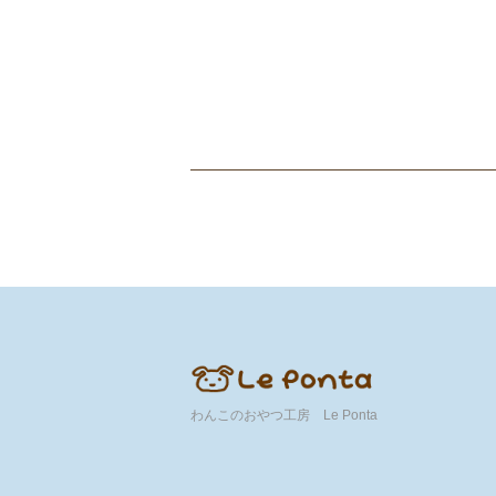
わんこのおやつ工房 Le Ponta