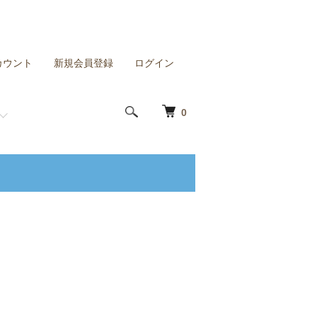
カウント
新規会員登録
ログイン
0