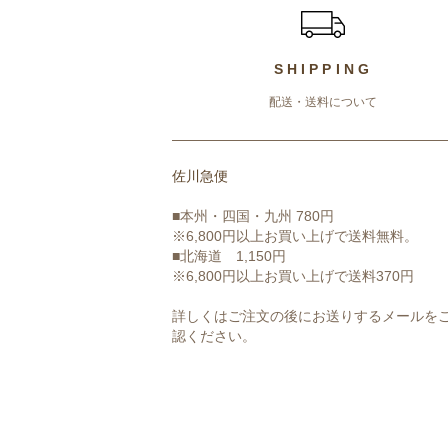
SHIPPING
配送・送料について
佐川急便
■本州・四国・九州 780円
※6,800円以上お買い上げで送料無料。
■北海道 1,150円
※6,800円以上お買い上げで送料370円
詳しくはご注文の後にお送りするメールを
認ください。